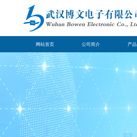
网站首页
公司简介
产品