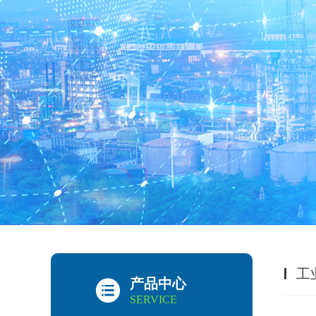
工
产品中心
SERVICE