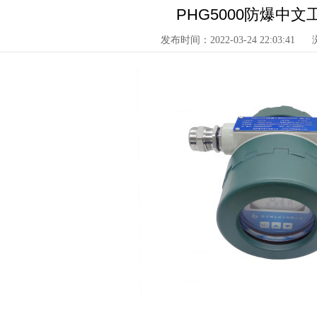
PHG5000防爆中文
发布时间：2022-03-24 22:03:41