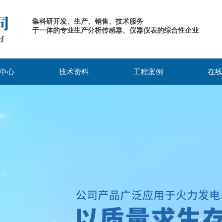
集科研开发、生产、销售、技术服务
于一体的专业生产分析传感器、仪器仪表的综合性企业
中心
技术资料
工程案例
在