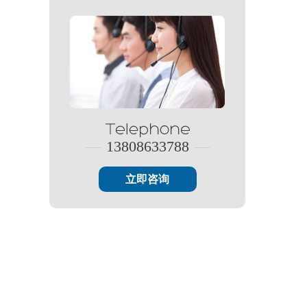
—
13808633788
—
立即咨询