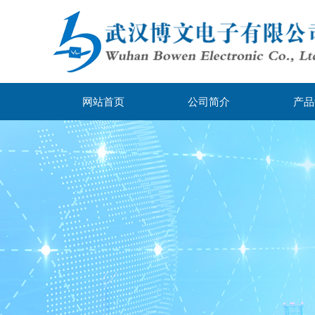
网站首页
公司简介
产品