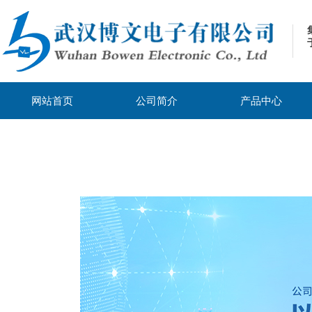
网站首页
公司简介
产品中心