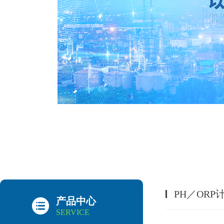
PH／OR
产品中心
SERVICE